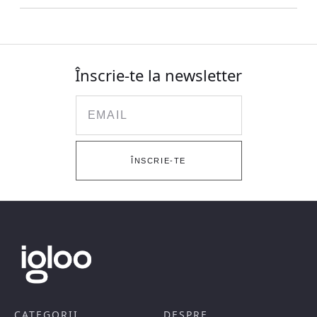
Înscrie-te la newsletter
Email
ÎNSCRIE-TE
CATEGORII
DESPRE