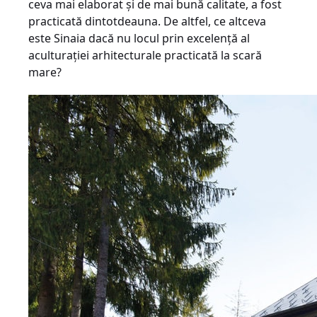
ceva mai elaborat şi de mai bună calitate, a fost
practicată dintotdeauna. De altfel, ce altceva
este Sinaia dacă nu locul prin excelenţă al
aculturaţiei arhitecturale practicată la scară
mare?