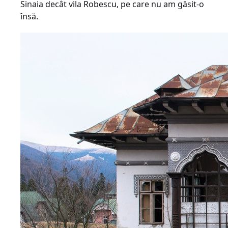
Sinaia decât vila Robescu, pe care nu am găsit-o
însă.