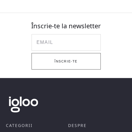
Înscrie-te la newsletter
Email
ÎNSCRIE-TE
CATEGORII
DESPRE