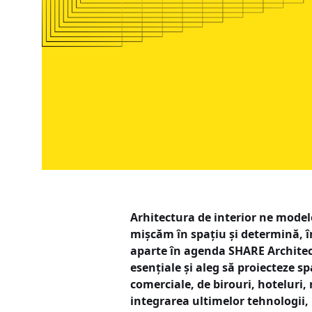
Arhitectura de interior ne model
mișcăm în spațiu și determină, în
aparte în agenda SHARE Architects
esențiale și aleg să proiecteze sp
comerciale, de birouri, hoteluri,
integrarea ultimelor tehnologii,