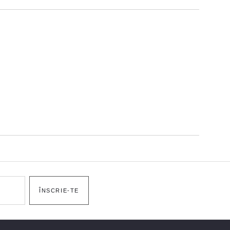
ÎNSCRIE-TE