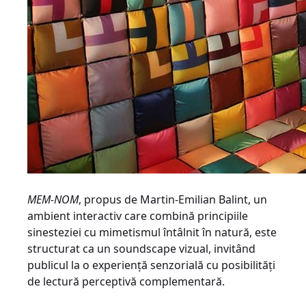
MEM-NOM
, propus de Martin-Emilian Balint, un
ambient interactiv care combină principiile
sinesteziei cu mimetismul întâlnit în natură, este
structurat ca un soundscape vizual, invitând
publicul la o experienţă senzorială cu posibilităţi
de lectură perceptivă complementară.