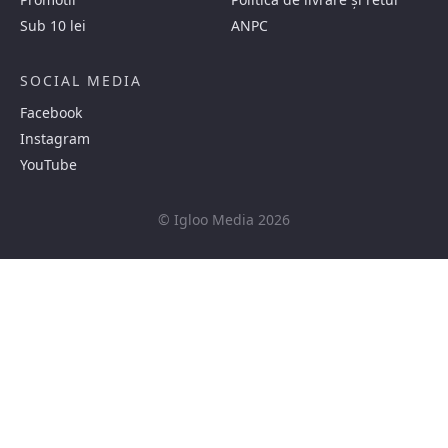
Sub 10 lei
ANPC
SOCIAL MEDIA
Facebook
Instagram
YouTube
© Igloo Media 2026