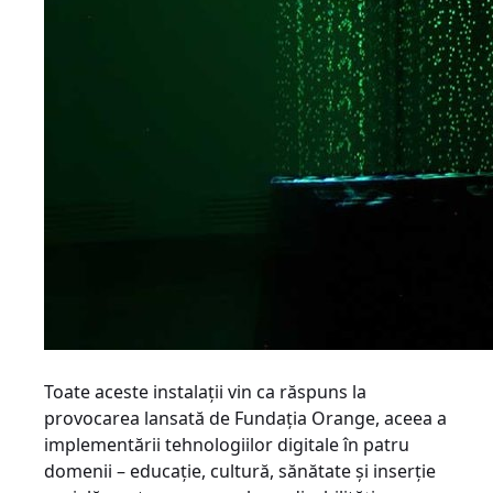
Toate aceste instalaţii vin ca răspuns la
provocarea lansată de Fundaţia Orange, aceea a
implementării tehnologiilor digitale în patru
domenii – educaţie, cultură, sănătate şi inserţie