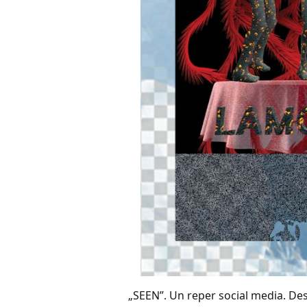
„SEEN”. Un reper social media. Dest