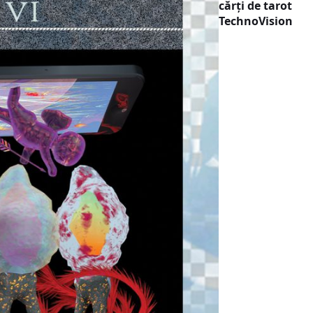
cărți de tarot
TechnoVision