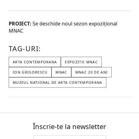
PROIECT:
Se deschide noul sezon expozițional
MNAC
TAG-URI:
ARTA CONTEMPORANA
EXPOZITII MNAC
ION GRIGORESCU
MNAC
MNAC 20 DE ANI
MUZEUL NATIONAL DE ARTA CONTEMPORANA
Înscrie-te la newsletter
Email