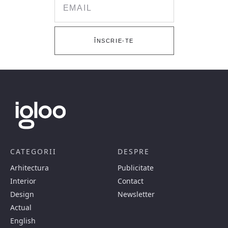
ÎNSCRIE-TE
CATEGORII
DESPRE
Arhitectura
Publicitate
Interior
Contact
Design
Newsletter
Actual
English