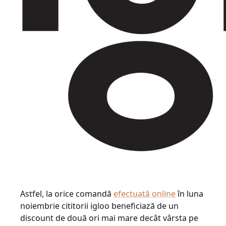
Astfel, la orice comandă
efectuată online
în luna
noiembrie cititorii igloo beneficiază de un
discount de două ori mai mare decât vârsta pe