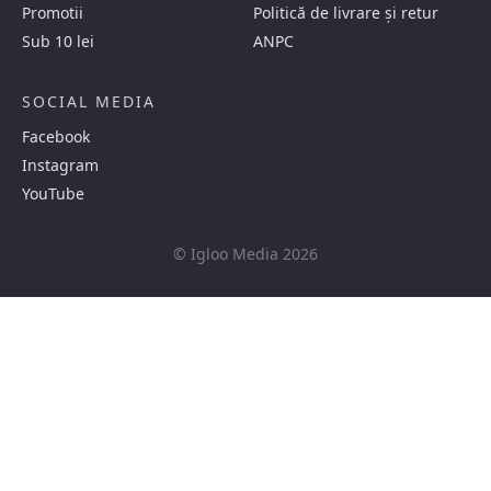
Promotii
Politică de livrare și retur
Sub 10 lei
ANPC
SOCIAL MEDIA
Facebook
Instagram
YouTube
© Igloo Media 2026