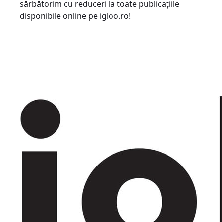
sărbătorim cu reduceri la toate publicaţiile
disponibile online pe igloo.ro!