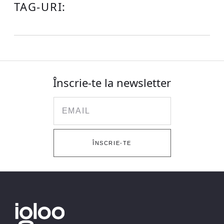
TAG-URI:
Înscrie-te la newsletter
Email
ÎNSCRIE-TE