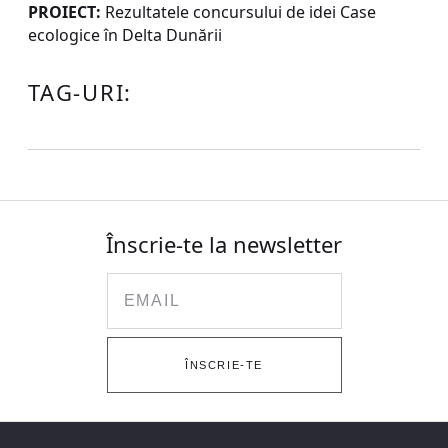
PROIECT:
Rezultatele concursului de idei Case
ecologice în Delta Dunării
TAG-URI:
Înscrie-te la newsletter
Email
ÎNSCRIE-TE