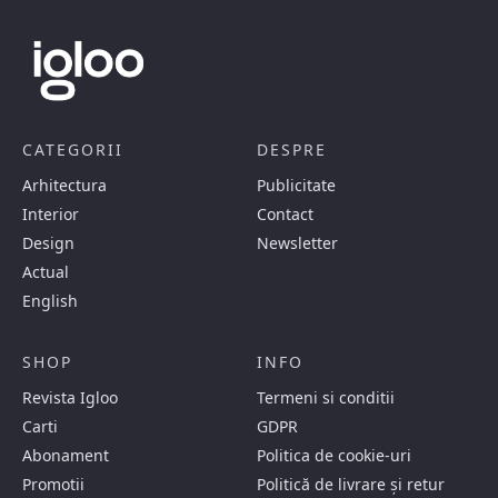
CATEGORII
DESPRE
Arhitectura
Publicitate
Interior
Contact
Design
Newsletter
Actual
English
SHOP
INFO
Revista Igloo
Termeni si conditii
Carti
GDPR
Abonament
Politica de cookie-uri
Promotii
Politică de livrare și retur