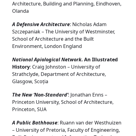
Architecture, Building and Planning, Eindhoven,
Olanda
A Defensive Architecture
: Nicholas Adam
Szczepaniak – The University of Westminster,
School of Architecture and the Built
Environment, London England
National Apiological Network
. An Illustrated
History
: Craig Johnston – University of
Strathclyde, Department of Architecture,
Glasgow, Scoţia
The New ‘Non-Standard’
: Jonathan Enns –
Princeton University, School of Architecture,
Princeton, SUA
A Public Bathhouse
: Ruann van der Westhuizen
– University of Pretoria, Faculty of Engineering,