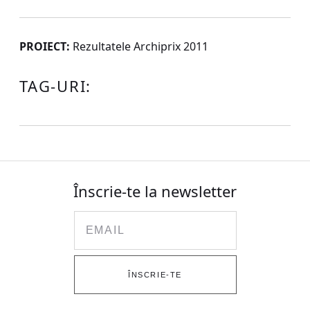
PROIECT:
Rezultatele Archiprix 2011
TAG-URI:
Înscrie-te la newsletter
Email
ÎNSCRIE-TE