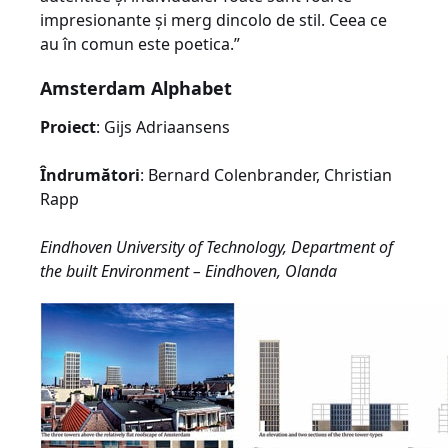
impresionante şi merg dincolo de stil. Ceea ce
au în comun este poetica.”
Amsterdam Alphabet
Proiect
: Gijs Adriaansens
Îndrumători
: Bernard Colenbrander, Christian
Rapp
Eindhoven University of Technology, Department of
the built Environment – Eindhoven, Olanda