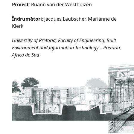
Proiect
: Ruann van der Westhuizen
Îndrumători
: Jacques Laubscher, Marianne de
Klerk
University of Pretoria, Faculty of Engineering, Built
Environment and Information Technology – Pretoria,
Africa de Sud