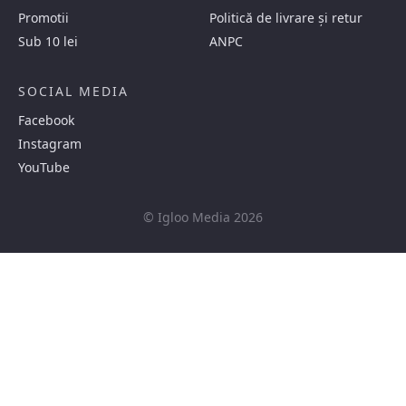
Promotii
Politică de livrare și retur
Sub 10 lei
ANPC
SOCIAL MEDIA
Facebook
Instagram
YouTube
© Igloo Media 2026