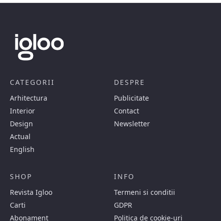
CATEGORII
DESPRE
Arhitectura
Publicitate
Interior
Contact
Design
Newsletter
Actual
English
SHOP
INFO
Revista Igloo
Termeni si conditii
Carti
GDPR
Abonament
Politica de cookie-uri