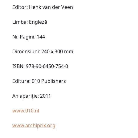
Editor: Henk van der Veen
Limba: Engleză
Nr. Pagini: 144
Dimensiuni: 240 x 300 mm
ISBN: 978-90-6450-754-0
Editura: 010 Publishers
An apariţie: 2011
www.010.nl
www.archiprix.org