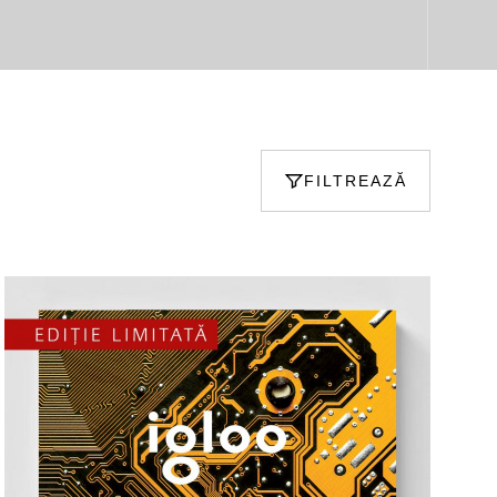
FILTREAZĂ