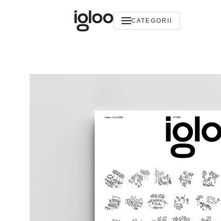
CATEGORII