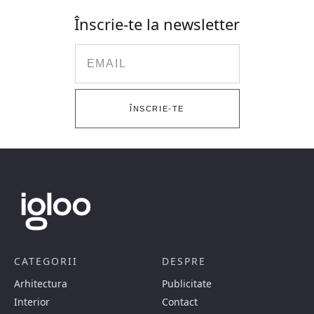
Înscrie-te la newsletter
Email
ÎNSCRIE-TE
CATEGORII
DESPRE
Arhitectura
Publicitate
Interior
Contact