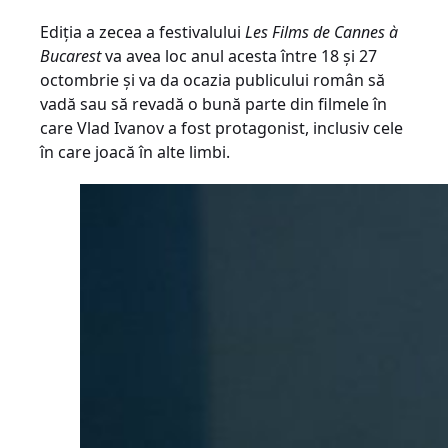
Ediția a zecea a festivalului
Les Films de Cannes
à
Bucarest
va avea loc anul acesta între 18 și 27
octombrie și va da ocazia publicului român să
vadă sau să revadă o bună parte din filmele în
care Vlad Ivanov a fost protagonist, inclusiv cele
în care joacă în alte limbi.