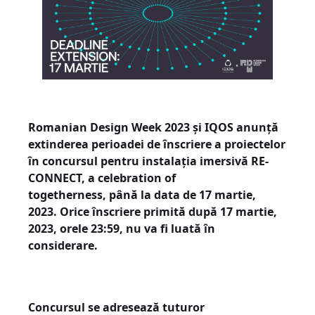
Romanian Design Week 2023 și IQOS anunță
extinderea perioadei de înscriere a proiectelor
în concursul pentru instalația imersivă RE-
CONNECT, a celebration of
togetherness, până la data de 17 martie,
2023. Orice înscriere primită după 17 martie,
2023, orele 23:59, nu va fi luată în
considerare.
Concursul se adresează tuturor