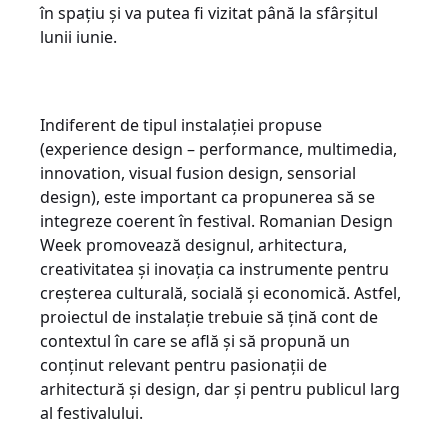
în spațiu și va putea fi vizitat până la sfârșitul
lunii iunie.
Indiferent de tipul instalației propuse
(experience design – performance, multimedia,
innovation, visual fusion design, sensorial
design), este important ca propunerea să se
integreze coerent în festival. Romanian Design
Week promovează designul, arhitectura,
creativitatea și inovația ca instrumente pentru
creșterea culturală, socială și economică. Astfel,
proiectul de instalație trebuie să țină cont de
contextul în care se află și să propună un
conținut relevant pentru pasionații de
arhitectură și design, dar și pentru publicul larg
al festivalului.