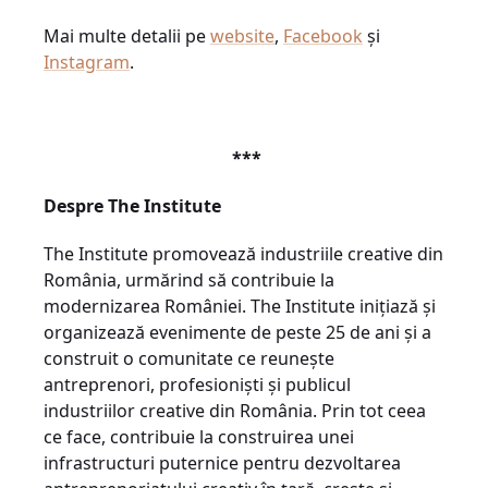
Mai multe detalii pe
website
,
Facebook
și
Instagram
.
***
Despre The Institute
The Institute promovează industriile creative din
România, urmărind să contribuie la
modernizarea României. The Institute inițiază și
organizează evenimente de peste 25 de ani și a
construit o comunitate ce reunește
antreprenori, profesioniști și publicul
industriilor creative din România. Prin tot ceea
ce face, contribuie la construirea unei
infrastructuri puternice pentru dezvoltarea