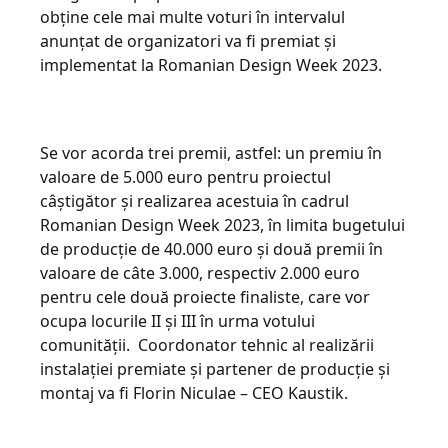
obține cele mai multe voturi în intervalul
anunțat de organizatori va fi premiat și
implementat la Romanian Design Week 2023.
Se vor acorda trei premii, astfel: un premiu în
valoare de 5.000 euro pentru proiectul
câștigător și realizarea acestuia în cadrul
Romanian Design Week 2023, în limita bugetului
de producție de 40.000 euro și două premii în
valoare de câte 3.000, respectiv 2.000 euro
pentru cele două proiecte finaliste, care vor
ocupa locurile II și III în urma votului
comunității. Coordonator tehnic al realizării
instalației premiate și partener de producție și
montaj va fi Florin Niculae – CEO Kaustik.