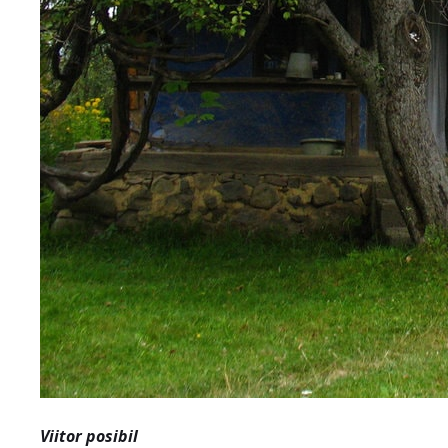
Viitor posibil