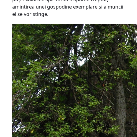
amintirea unei gospodine exemplare şi a muncii
ei se vor stinge.