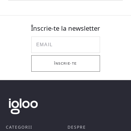
Înscrie-te la newsletter
Email
ÎNSCRIE-TE
CATEGORII
DESPRE