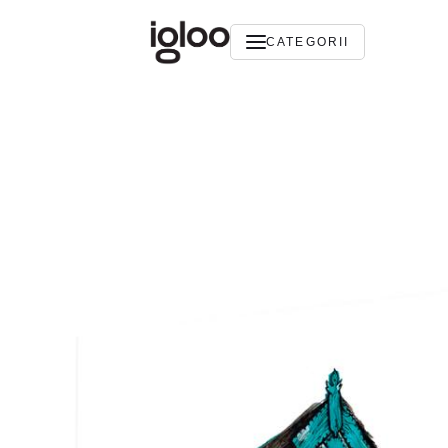
CATEGORII