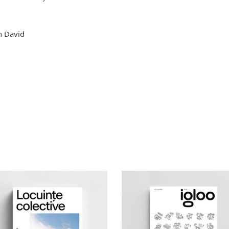
n David