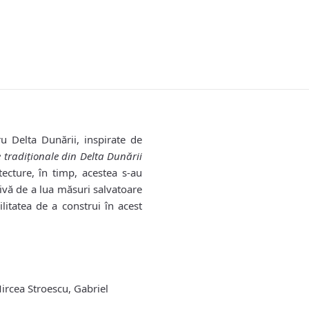
u Delta Dunării, inspirate de
e tradiţionale din Delta Dunării
ecture, în timp, acestea s-au
ivă de a lua măsuri salvatoare
litatea de a construi în acest
ircea Stroescu, Gabriel