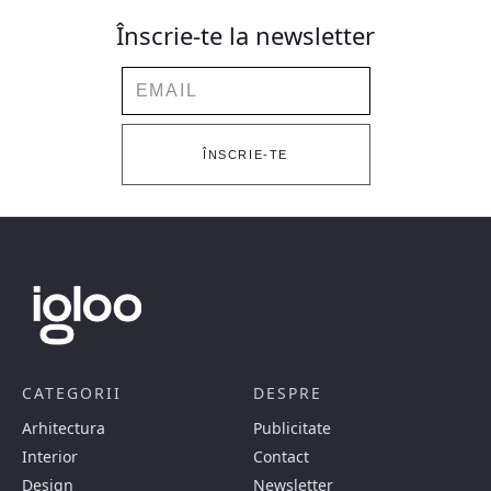
Înscrie-te la newsletter
Email
ÎNSCRIE-TE
CATEGORII
DESPRE
Arhitectura
Publicitate
Interior
Contact
Design
Newsletter