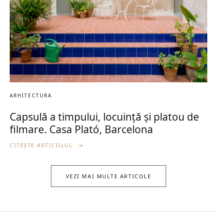
ARHITECTURA
Capsulă a timpului, locuință și platou de
filmare. Casa Plató, Barcelona
CITEȘTE ARTICOLUL
→
VEZI MAI MULTE ARTICOLE