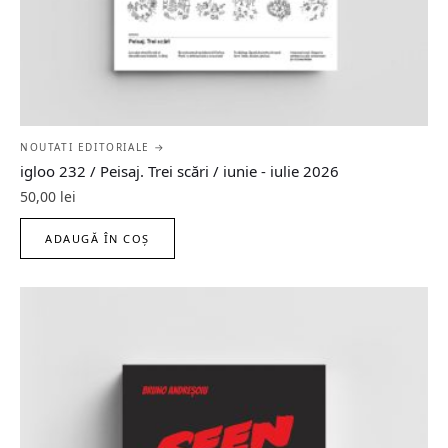
NOUTATI EDITORIALE →
igloo 232 / Peisaj. Trei scări / iunie - iulie 2026
50,00
lei
ADAUGĂ ÎN COȘ