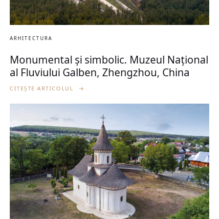
ARHITECTURA
Monumental și simbolic. Muzeul Național
al Fluviului Galben, Zhengzhou, China
CITEȘTE ARTICOLUL
→