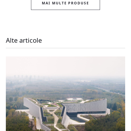
MAI MULTE PRODUSE
Alte articole