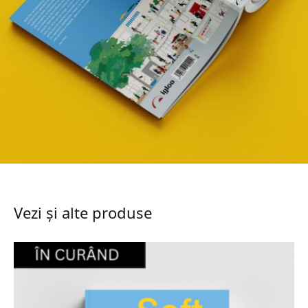
Vezi și alte produse