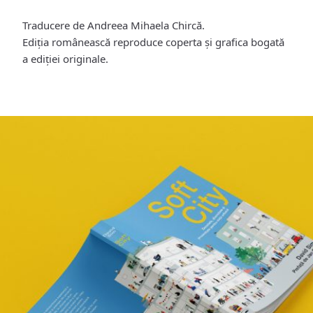
Traducere de Andreea Mihaela Chircă.
Ediția românească reproduce coperta și grafica bogată
a ediției originale.