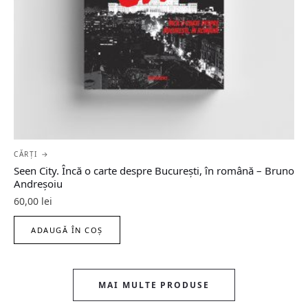
CĂRȚI →
Seen City. Încă o carte despre București, în română – Bruno
Andreșoiu
60,00
lei
ADAUGĂ ÎN COȘ
MAI MULTE PRODUSE