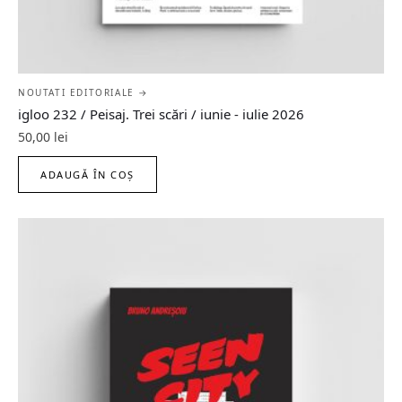
NOUTATI EDITORIALE →
igloo 232 / Peisaj. Trei scări / iunie - iulie 2026
50,00
lei
ADAUGĂ ÎN COȘ