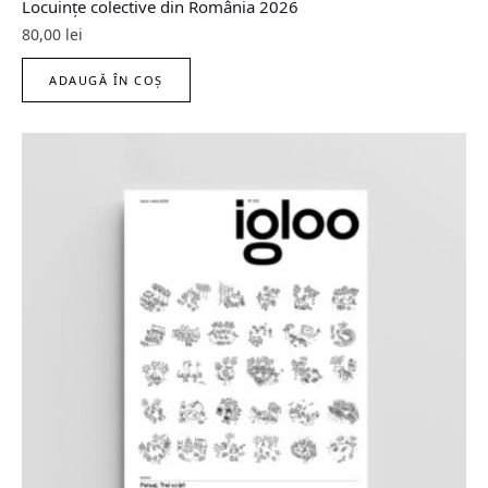
Locuințe colective din România 2026
80,00
lei
ADAUGĂ ÎN COȘ