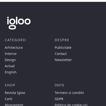
CATEGORII
DESPRE
Arhitectura
Publicitate
Interior
Contact
Design
Newsletter
Actual
English
SHOP
INFO
Revista Igloo
Termeni si conditii
Carti
GDPR
Abonament
Politica de cookie-uri