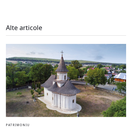
Alte articole
PATRIMONIU