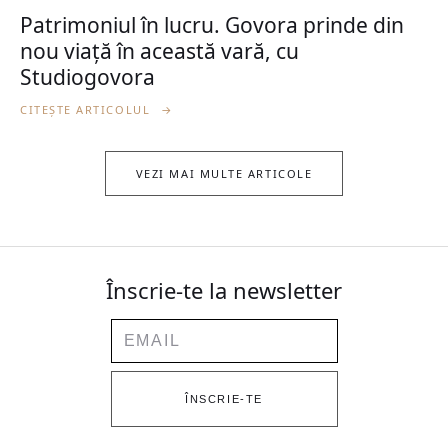
Patrimoniul în lucru. Govora prinde din
nou viață în această vară, cu
Studiogovora
CITEȘTE ARTICOLUL
→
VEZI MAI MULTE ARTICOLE
Înscrie-te la newsletter
Email
ÎNSCRIE-TE