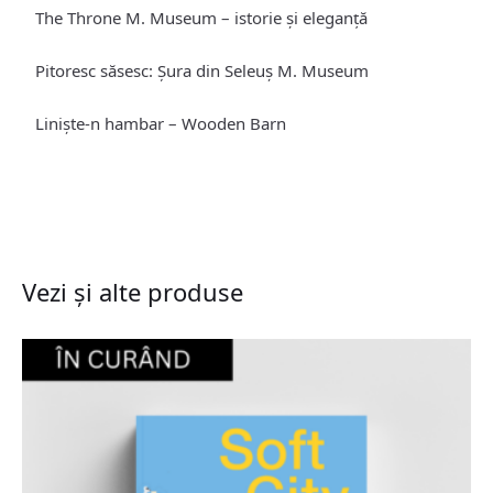
The Throne M. Museum – istorie și eleganță
Pitoresc săsesc: Șura din Seleuș M. Museum
Liniște-n hambar – Wooden Barn
Vezi și alte produse