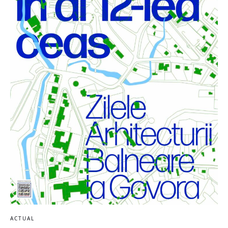
ACTUAL