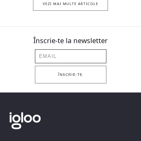
VEZI MAI MULTE ARTICOLE
Înscrie-te la newsletter
Email
ÎNSCRIE-TE