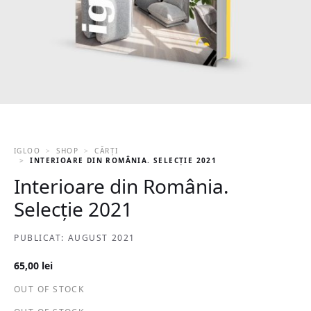
IGLOO
SHOP
CĂRȚI
INTERIOARE DIN ROMÂNIA. SELECȚIE 2021
Interioare din România.
Selecție 2021
PUBLICAT: AUGUST 2021
65,00
lei
OUT OF STOCK