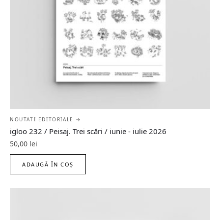
NOUTATI EDITORIALE →
igloo 232 / Peisaj. Trei scări / iunie - iulie 2026
50,00
lei
ADAUGĂ ÎN COȘ