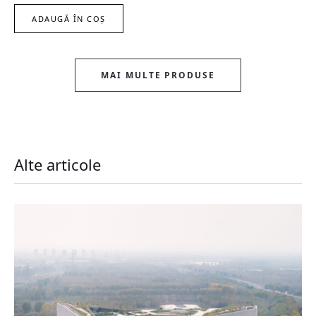
ADAUGĂ ÎN COȘ
MAI MULTE PRODUSE
Alte articole