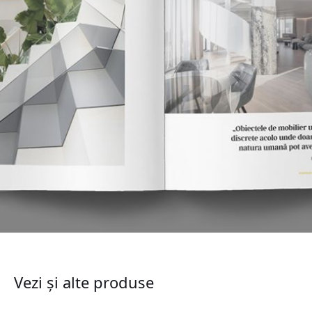
Vezi și alte produse