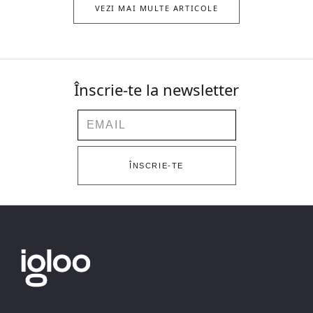
VEZI MAI MULTE ARTICOLE
Înscrie-te la newsletter
Email
ÎNSCRIE-TE