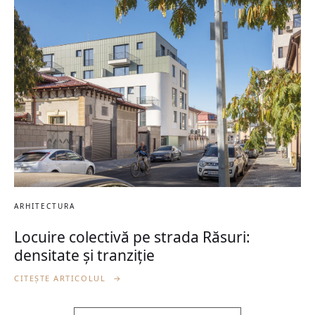
ARHITECTURA
Locuire colectivă pe strada Răsuri:
densitate și tranziție
CITEȘTE ARTICOLUL
→