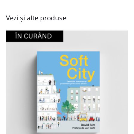
Vezi și alte produse