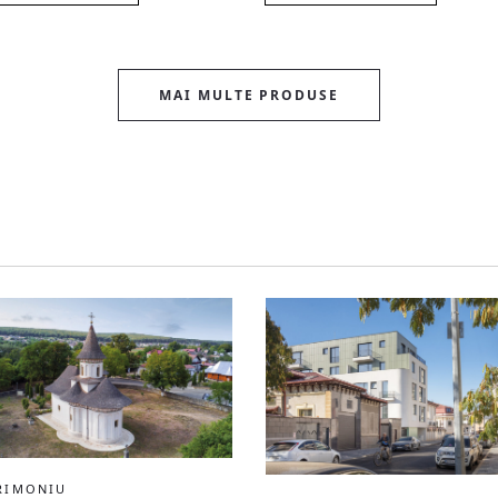
MAI MULTE PRODUSE
RIMONIU