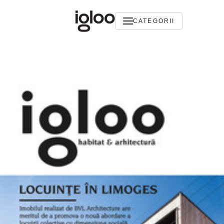
CATEGORII