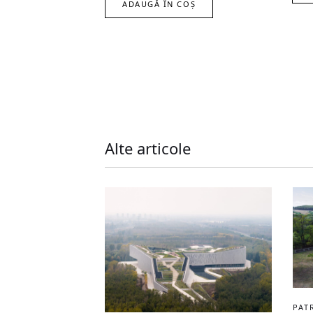
ADAUGĂ ÎN COȘ
Alte articole
PAT