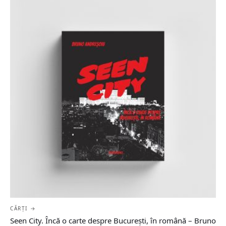
CĂRȚI →
Seen City. Încă o carte despre București, în română – Bruno