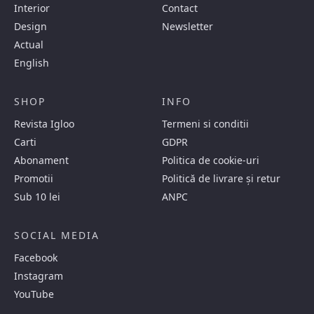
Interior
Contact
Design
Newsletter
Actual
English
SHOP
INFO
Revista Igloo
Termeni si conditii
Carti
GDPR
Abonament
Politica de cookie-uri
Promotii
Politică de livrare și retur
Sub 10 lei
ANPC
SOCIAL MEDIA
Facebook
Instagram
YouTube