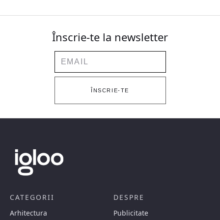
Înscrie-te la newsletter
Email
ÎNSCRIE-TE
CATEGORII
DESPRE
Arhitectura
Publicitate