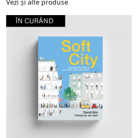
Vezi și alte produse