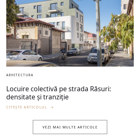
ARHITECTURA
Locuire colectivă pe strada Răsuri:
densitate și tranziție
CITEȘTE ARTICOLUL
→
VEZI MAI MULTE ARTICOLE