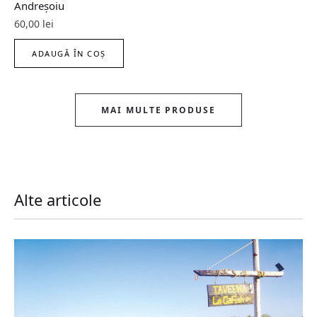
Andreșoiu
60,00
lei
ADAUGĂ ÎN COȘ
MAI MULTE PRODUSE
Alte articole