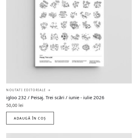
NOUTATI EDITORIALE →
igloo 232 / Peisaj. Trei scări / iunie - iulie 2026
50,00
lei
ADAUGĂ ÎN COȘ