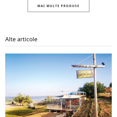
MAI MULTE PRODUSE
Alte articole