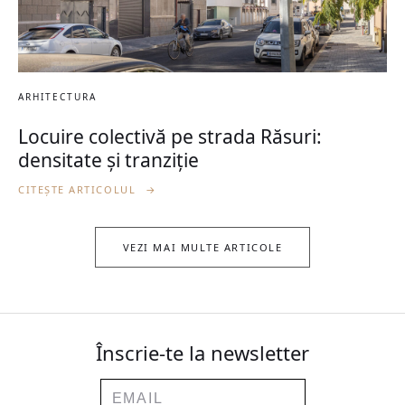
ARHITECTURA
Locuire colectivă pe strada Răsuri:
densitate și tranziție
CITEȘTE ARTICOLUL
→
VEZI MAI MULTE ARTICOLE
Înscrie-te la newsletter
Email