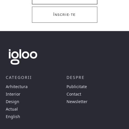
ÎNSCRIE-TE
CATEGORII
DESPRE
Arhitectura
Publicitate
Interior
Contact
Design
Newsletter
Actual
English