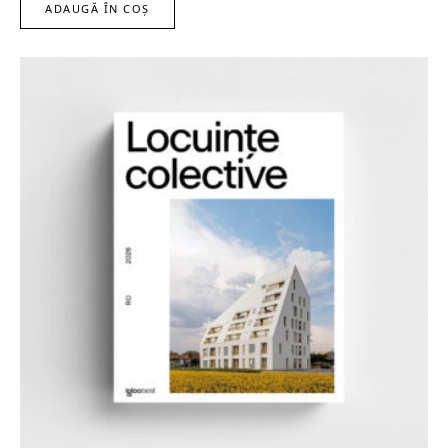
ADAUGĂ ÎN COȘ