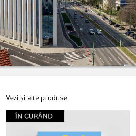
Vezi și alte produse