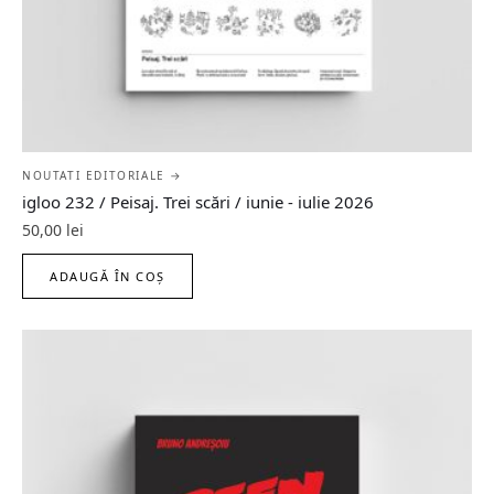
NOUTATI EDITORIALE →
igloo 232 / Peisaj. Trei scări / iunie - iulie 2026
50,00
lei
ADAUGĂ ÎN COȘ