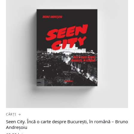
CĂRȚI →
Seen City. Încă o carte despre București, în română – Bruno
Andreșoiu