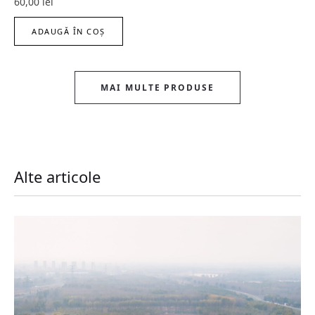
60,00
lei
ADAUGĂ ÎN COȘ
MAI MULTE PRODUSE
Alte articole