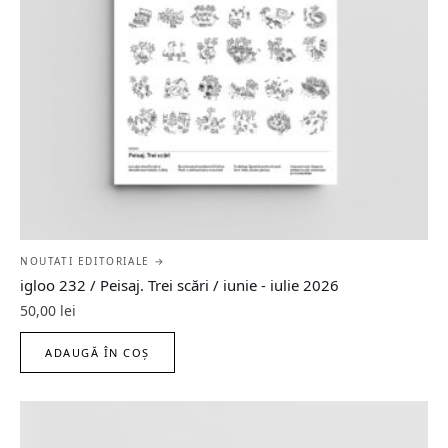
NOUTATI EDITORIALE →
igloo 232 / Peisaj. Trei scări / iunie - iulie 2026
50,00
lei
ADAUGĂ ÎN COȘ