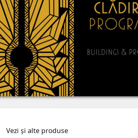
Vezi și alte produse