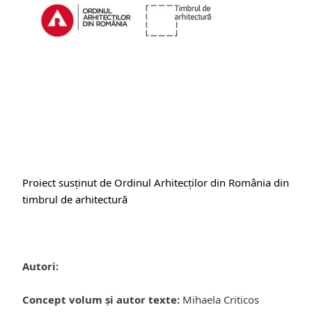
Proiect susținut de Ordinul Arhitecților din România din
timbrul de arhitectură
Autori:
Concept volum şi autor texte:
Mihaela Criticos