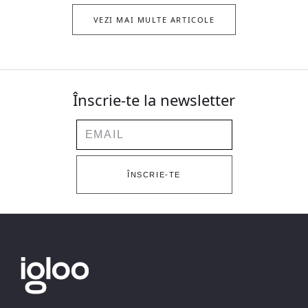
VEZI MAI MULTE ARTICOLE
Înscrie-te la newsletter
Email
ÎNSCRIE-TE