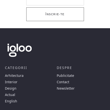
ÎNSCRIE-TE
CATEGORII
DESPRE
Arhitectura
Publicitate
Interior
Contact
Design
Newsletter
Actual
English