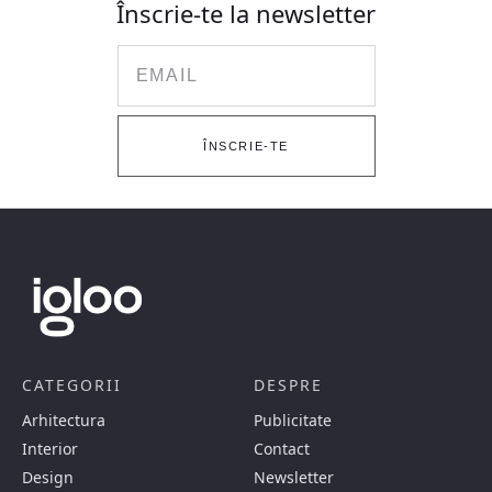
Înscrie-te la newsletter
Email
ÎNSCRIE-TE
CATEGORII
DESPRE
Arhitectura
Publicitate
Interior
Contact
Design
Newsletter