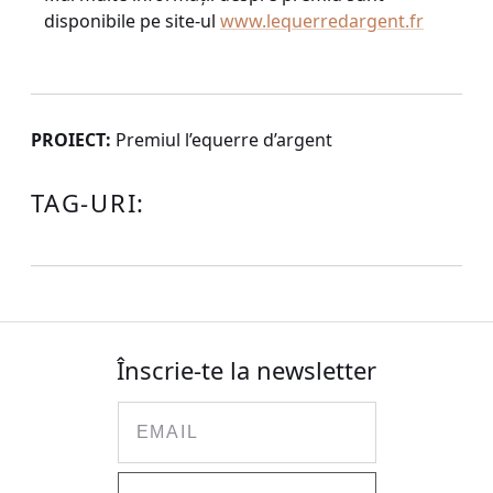
disponibile pe site-ul
www.lequerredargent.fr
PROIECT:
Premiul l’equerre d’argent
TAG-URI:
Înscrie-te la newsletter
Email