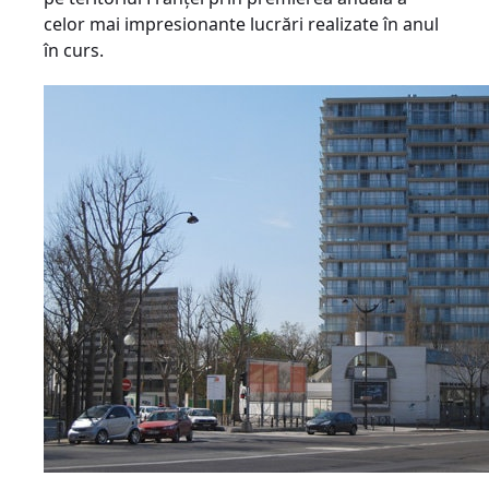
celor mai impresionante lucrări realizate în anul
în curs.