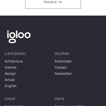
ÎNSCRIE-TE
CATEGORII
DESPRE
Arhitectura
Publicitate
Interior
Contact
Design
Newsletter
Actual
English
SHOP
INFO