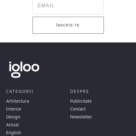
Email
ÎNSCRIE-TE
CATEGORII
DESPRE
Arhitectura
Publicitate
Interior
Contact
Design
Newsletter
Actual
English