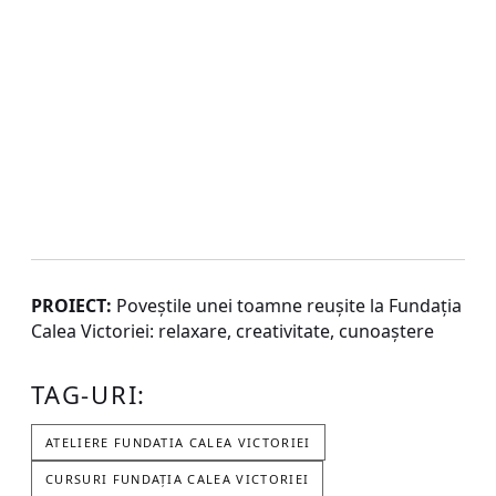
PROIECT:
Poveștile unei toamne reușite la Fundația
Calea Victoriei: relaxare, creativitate, cunoaștere
TAG-URI:
ATELIERE FUNDATIA CALEA VICTORIEI
CURSURI FUNDAŢIA CALEA VICTORIEI