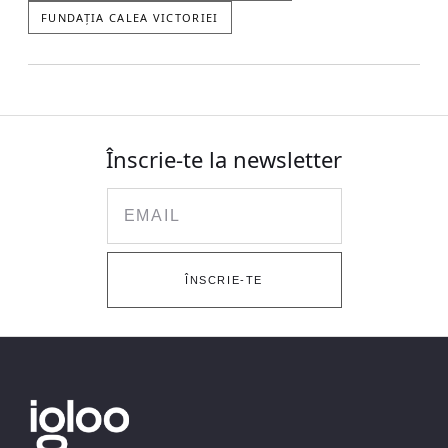
FUNDAȚIA CALEA VICTORIEI
Înscrie-te la newsletter
Email
ÎNSCRIE-TE