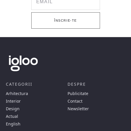
ÎNSCRIE-TE
CATEGORII
DESPRE
Arhitectura
Publicitate
Interior
Contact
Design
Newsletter
Actual
English