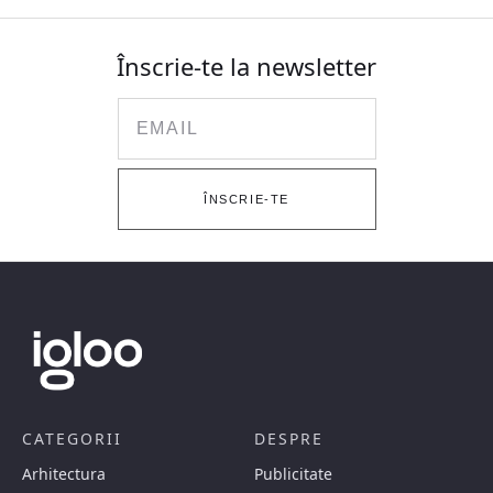
Înscrie-te la newsletter
Email
ÎNSCRIE-TE
CATEGORII
DESPRE
Arhitectura
Publicitate