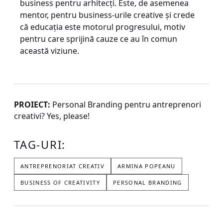
business pentru arhitecți. Este, de asemenea
mentor, pentru business-urile creative și crede
că educația este motorul progresului, motiv
pentru care sprijină cauze ce au în comun
această viziune.
PROIECT:
Personal Branding pentru antreprenori
creativi? Yes, please!
TAG-URI:
ANTREPRENORIAT CREATIV
ARMINA POPEANU
BUSINESS OF CREATIVITY
PERSONAL BRANDING