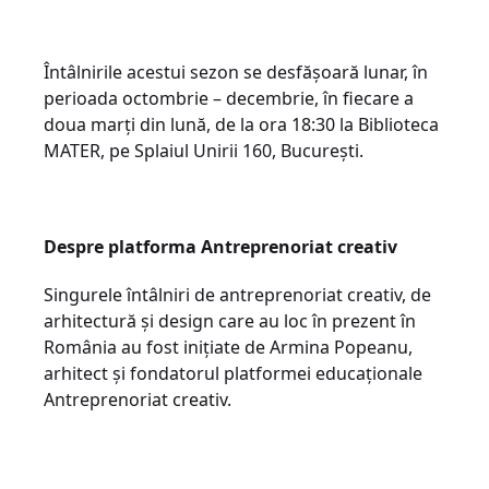
Întâlnirile acestui sezon se desfășoară lunar, în
perioada octombrie – decembrie, în fiecare a
doua marți din lună, de la ora 18:30 la Biblioteca
MATER, pe Splaiul Unirii 160, București.
Despre platforma Antreprenoriat creativ
Singurele întâlniri de antreprenoriat creativ, de
arhitectură și design care au loc în prezent în
România au fost inițiate de Armina Popeanu,
arhitect și fondatorul platformei educaționale
Antreprenoriat creativ.