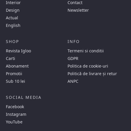
Interior
Contact
Design
Newsletter
Actual
English
SHOP
INFO
Revista Igloo
Termeni si conditii
Carti
GDPR
Abonament
Politica de cookie-uri
Promotii
Politică de livrare și retur
Sub 10 lei
ANPC
SOCIAL MEDIA
Facebook
Instagram
YouTube