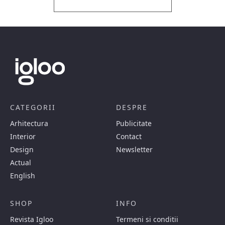
CATEGORII
DESPRE
Arhitectura
Publicitate
Interior
Contact
Design
Newsletter
Actual
English
SHOP
INFO
Revista Igloo
Termeni si conditii