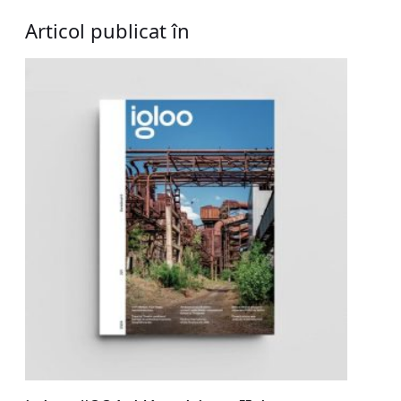
Articol publicat în