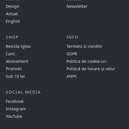
Design
Newsletter
Actual
English
SHOP
INFO
Revista Igloo
Termeni si conditii
Carti
GDPR
Abonament
Politica de cookie-uri
Promotii
Politică de livrare și retur
Sub 10 lei
ANPC
SOCIAL MEDIA
Facebook
Instagram
YouTube