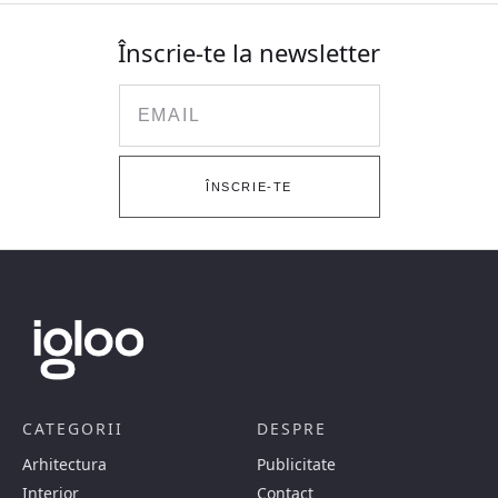
Înscrie-te la newsletter
Email
ÎNSCRIE-TE
CATEGORII
DESPRE
Arhitectura
Publicitate
Interior
Contact