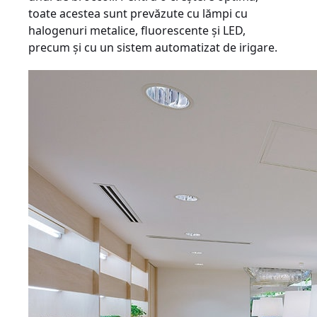
toate acestea sunt prevăzute cu lămpi cu
halogenuri metalice, fluorescente şi LED,
precum şi cu un sistem automatizat de irigare.