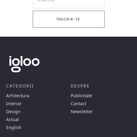
ÎNSCRIE-TE
CATEGORII
DESPRE
Arhitectura
Publicitate
Interior
Contact
Design
Newsletter
Actual
English