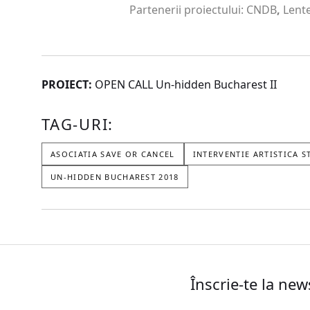
Partenerii proiectului: CNDB
,
Lente
PROIECT:
OPEN CALL Un-hidden Bucharest II
TAG-URI:
ASOCIATIA SAVE OR CANCEL
INTERVENTIE ARTISTICA 
UN-HIDDEN BUCHAREST 2018
Înscrie-te la new