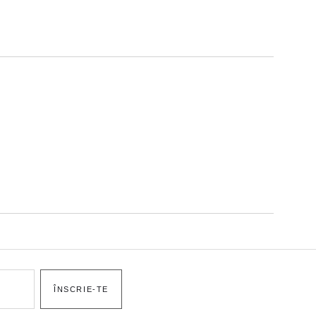
ÎNSCRIE-TE