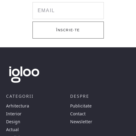
Email
ÎNSCRIE-TE
CATEGORII
DESPRE
Arhitectura
Publicitate
Interior
Contact
Design
Newsletter
Actual