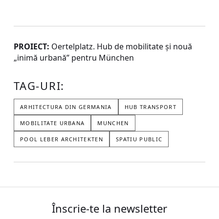
PROIECT:
Oertelplatz. Hub de mobilitate şi nouă
„inimă urbană” pentru München
TAG-URI:
ARHITECTURA DIN GERMANIA
HUB TRANSPORT
MOBILITATE URBANA
MUNCHEN
POOL LEBER ARCHITEKTEN
SPATIU PUBLIC
Înscrie-te la newsletter