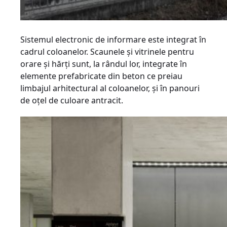
Sistemul electronic de informare este integrat în
cadrul coloanelor. Scaunele și vitrinele pentru
orare și hărți sunt, la rândul lor, integrate în
elemente prefabricate din beton ce preiau
limbajul arhitectural al coloanelor, și în panouri
de oțel de culoare antracit.