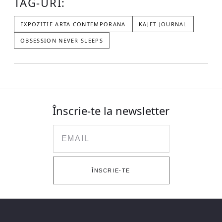
TAG-URI:
EXPOZITIE ARTA CONTEMPORANA
KAJET JOURNAL
OBSESSION NEVER SLEEPS
Înscrie-te la newsletter
Email
ÎNSCRIE-TE