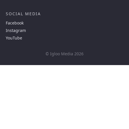
SOCIAL MEDIA
Facebook
Instagram
YouTube
© Igloo Media 2026