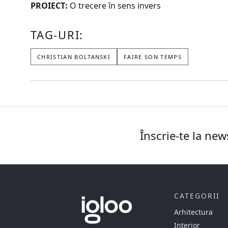
PROIECT:
O trecere în sens invers
TAG-URI:
CHRISTIAN BOLTANSKI
FAIRE SON TEMPS
Înscrie-te la new
CATEGORII
Arhitectura
Interior