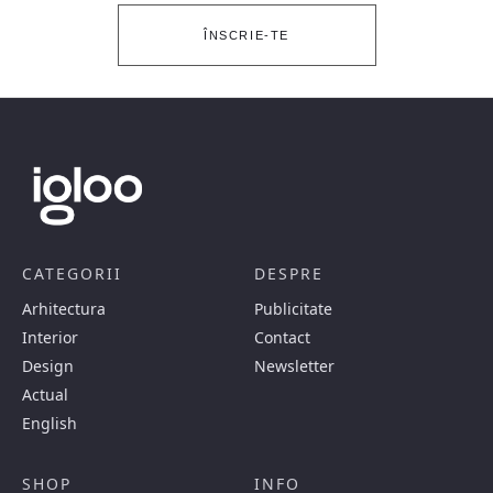
ÎNSCRIE-TE
CATEGORII
DESPRE
Arhitectura
Publicitate
Interior
Contact
Design
Newsletter
Actual
English
SHOP
INFO