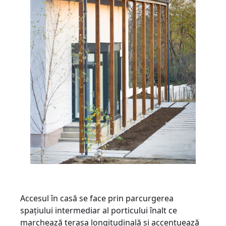
Accesul în casă se face prin parcurgerea
spațiului intermediar al porticului înalt ce
marchează terasa longitudinală și accentuează