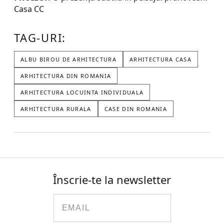
Casa CC
TAG-URI:
ALBU BIROU DE ARHITECTURA
ARHITECTURA CASA
ARHITECTURA DIN ROMANIA
ARHITECTURA LOCUINTA INDIVIDUALA
ARHITECTURA RURALA
CASE DIN ROMANIA
Înscrie-te la newsletter
Email