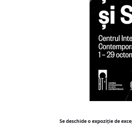
Se deschide o expoziție de exc