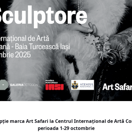
epție marca Art Safari la Centrul Internațional de Artă 
perioada 1-29 octombrie