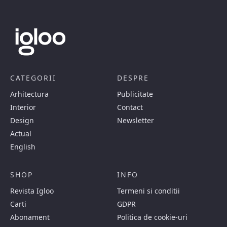
CATEGORII
DESPRE
Arhitectura
Publicitate
Interior
Contact
Design
Newsletter
Actual
English
SHOP
INFO
Revista Igloo
Termeni si conditii
Carti
GDPR
Abonament
Politica de cookie-uri