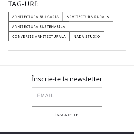
TAG-URI:
ARHITECTURA BULGARIA
ARHITECTURA RURALA
ARHITECTURA SUSTENABILA
CONVERSIE ARHITECTURALA
NADA STUDIO
Înscrie-te la newsletter
Email
ÎNSCRIE-TE