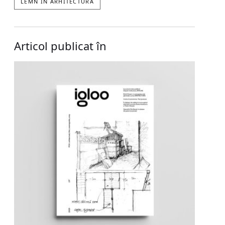
LEMN IN ARHITECTURA
Articol publicat în