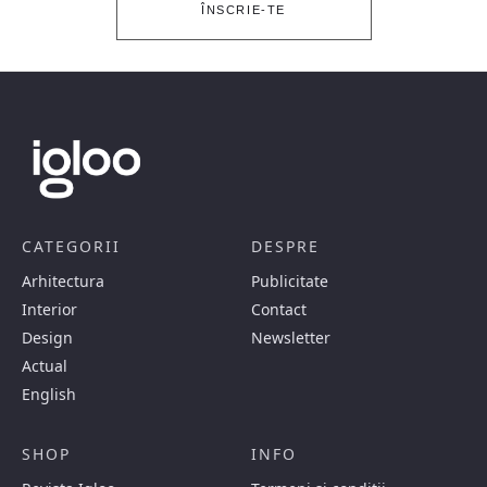
ÎNSCRIE-TE
CATEGORII
DESPRE
Arhitectura
Publicitate
Interior
Contact
Design
Newsletter
Actual
English
SHOP
INFO