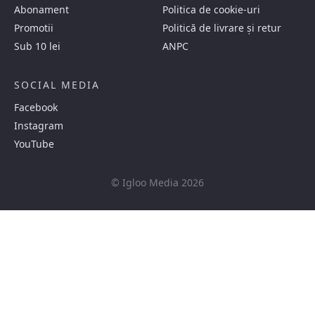
Abonament
Politica de cookie-uri
Promotii
Politică de livrare și retur
Sub 10 lei
ANPC
SOCIAL MEDIA
Facebook
Instagram
YouTube
© Igloo Media 2026