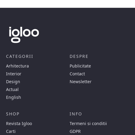
CATEGORII
DESPRE
Arhitectura
Publicitate
Interior
Contact
Design
Newsletter
Actual
English
SHOP
INFO
Revista Igloo
Termeni si conditii
Carti
GDPR