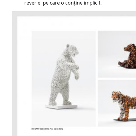
reveriei pe care o conține implicit.