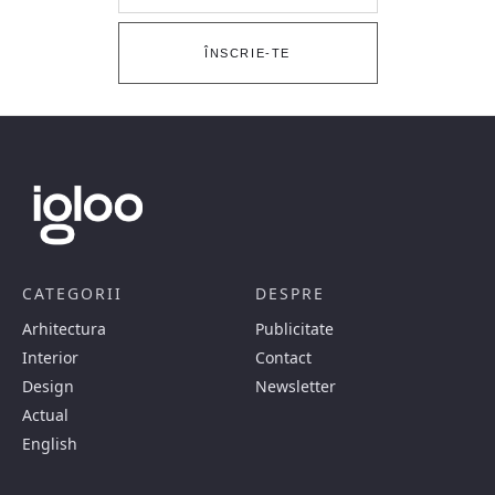
ÎNSCRIE-TE
CATEGORII
DESPRE
Arhitectura
Publicitate
Interior
Contact
Design
Newsletter
Actual
English