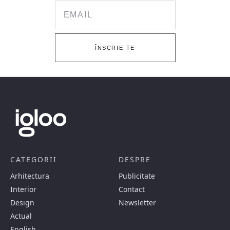
Email
ÎNSCRIE-TE
CATEGORII
DESPRE
Arhitectura
Publicitate
Interior
Contact
Design
Newsletter
Actual
English