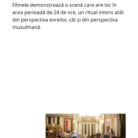
Filmele demonstrează o scenă care are loc în
acea perioadă de 24 de ore, un ritual intens atât
din perspectiva evreilor, cât și din perspectiva
musulmană.