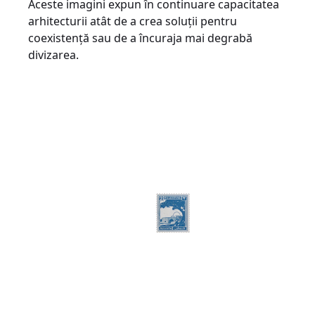
Aceste imagini expun în continuare capacitatea
arhitecturii atât de a crea soluții pentru
coexistență sau de a încuraja mai degrabă
divizarea.