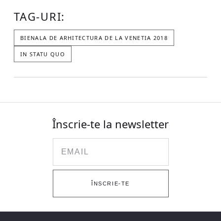
TAG-URI:
BIENALA DE ARHITECTURA DE LA VENETIA 2018
IN STATU QUO
Înscrie-te la newsletter
Email
ÎNSCRIE-TE