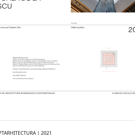
RUPTARHITECTURA | 2021