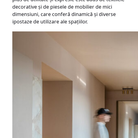
decorative și de piesele de mobilier de mici
dimensiuni, care conferă dinamică și diverse
ipostaze de utilizare ale spațiilor.