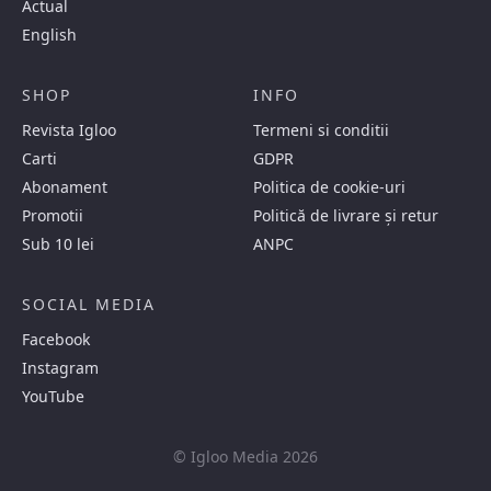
Actual
English
SHOP
INFO
Revista Igloo
Termeni si conditii
Carti
GDPR
Abonament
Politica de cookie-uri
Promotii
Politică de livrare și retur
Sub 10 lei
ANPC
SOCIAL MEDIA
Facebook
Instagram
YouTube
© Igloo Media 2026