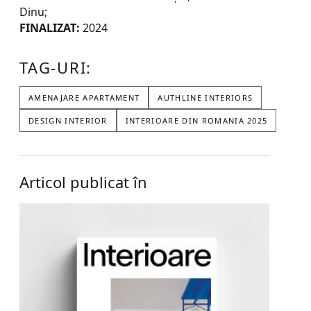
Dinu;
FINALIZAT:
2024
TAG-URI:
AMENAJARE APARTAMENT
AUTHLINE INTERIORS
DESIGN INTERIOR
INTERIOARE DIN ROMANIA 2025
Articol publicat în