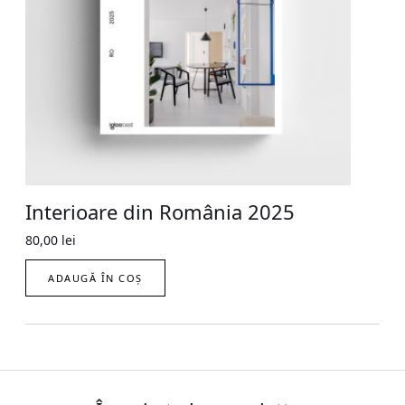
Interioare din România 2025
80,00
lei
ADAUGĂ ÎN COȘ