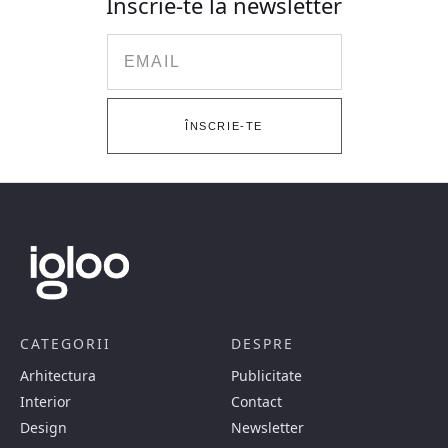
Înscrie-te la newsletter
Email
ÎNSCRIE-TE
CATEGORII
DESPRE
Arhitectura
Publicitate
Interior
Contact
Design
Newsletter