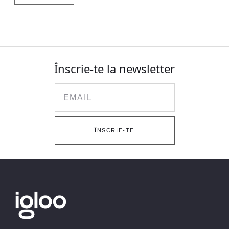
Înscrie-te la newsletter
Email
ÎNSCRIE-TE